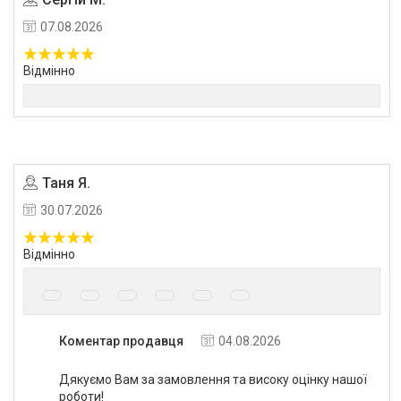
07.08.2026
Відмінно
Таня Я.
30.07.2026
Відмінно
Коментар продавця
04.08.2026
Дякуємо Вам за замовлення та високу оцінку нашої
роботи!