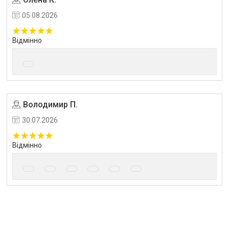
05.08.2026
Відмінно
Володимир П.
Угода на маркетплейсі Prom.ua
30.07.2026
Відмінно