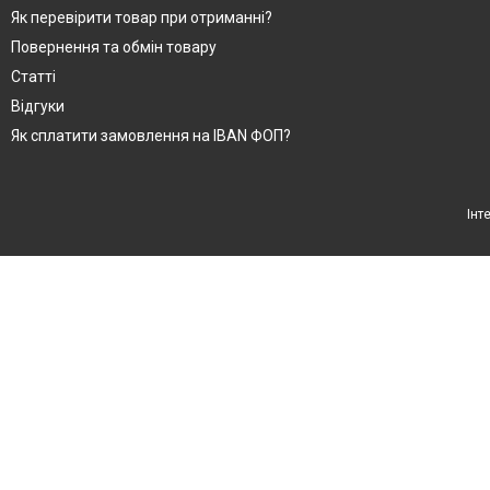
Як перевірити товар при отриманні?
Повернення та обмін товару
Статті
Відгуки
Як сплатити замовлення на IBAN ФОП?