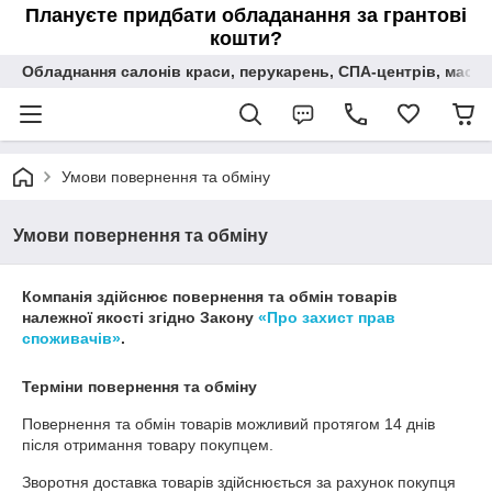
Плануєте придбати обладанання за грантові
кошти?
Обладнання салонів краси, перукарень, СПА-центрів, масаж
Умови повернення та обміну
Умови повернення та обміну
Компанія здійснює повернення та обмін товарів
належної якості згідно Закону
«Про захист прав
споживачів»
.
Терміни повернення та обміну
Повернення та обмін товарів можливий протягом
14 днів
після отримання товару покупцем.
Зворотня доставка товарів здійснюється за рахунок покупця