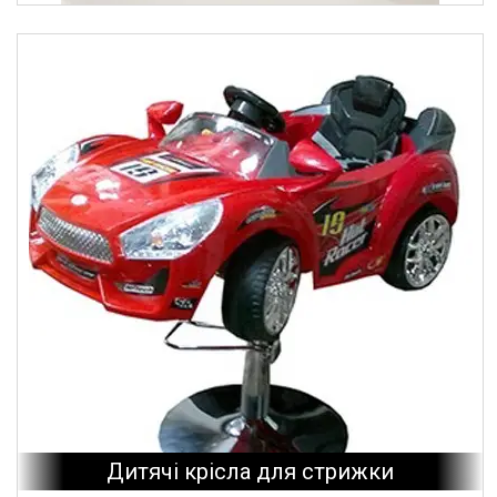
Дитячі крісла для стрижки