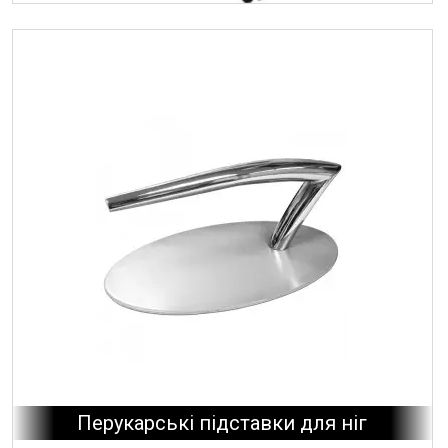
Перукарські підставки для ніг