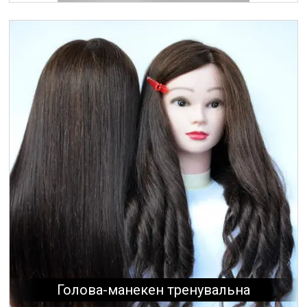
Голова-манекен тренувальна