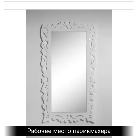
Рабочее место парикмахера