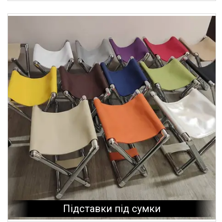
Підставки під сумки