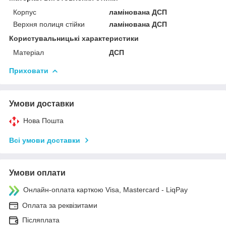
Корпус
ламінована ДСП
Верхня полиця стійки
ламінована ДСП
Користувальницькі характеристики
Матеріал
ДСП
Приховати
Умови доставки
Нова Пошта
Всі умови доставки
Умови оплати
Онлайн-оплата карткою Visa, Mastercard - LiqPay
Оплата за реквізитами
Післяплата