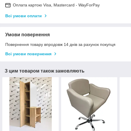
Оплата картою Visa, Mastercard - WayForPay
Всі умови оплати
Умови повернення
Повернення товару впродовж 14 днів за рахунок покупця
Всі умови повернення
З цим товаром також замовляють