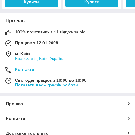
Купити
Купити
Про нас
100% позитивних з 41 відгука за рік
Працює з 12.01.2009
м. Київ
Киевская 8, Київ, Україна
Контакти
Сьогодні працює з 10:00 до 18:00
Показати весь графік роботи
Про нас
Контакти
Доставка та оплата