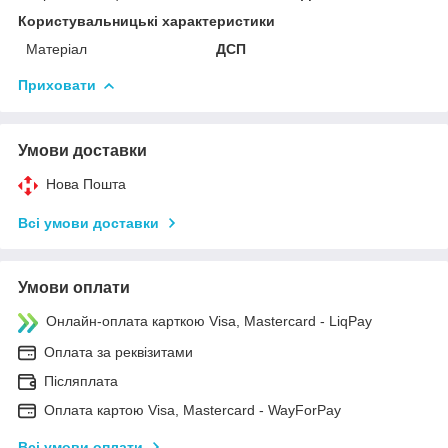
Користувальницькі характеристики
Матеріал
ДСП
Приховати
Умови доставки
Нова Пошта
Всі умови доставки
Умови оплати
Онлайн-оплата карткою Visa, Mastercard - LiqPay
Оплата за реквізитами
Післяплата
Оплата картою Visa, Mastercard - WayForPay
Всі умови оплати