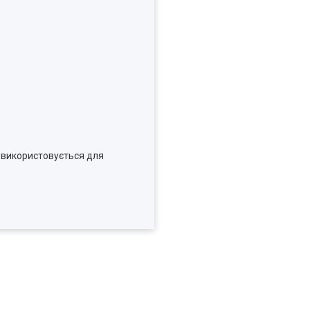
о використовується для