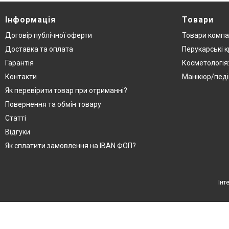
Інформація
Товари
Договір публічної оферти
Товари компа
Доставка та оплата
Перукарські к
Гарантія
Косметологія
Контакти
Манікюр/педі
Як перевірити товар при отриманні?
Повернення та обмін товару
Статті
Відгуки
Як сплатити замовлення на IBAN ФОП?