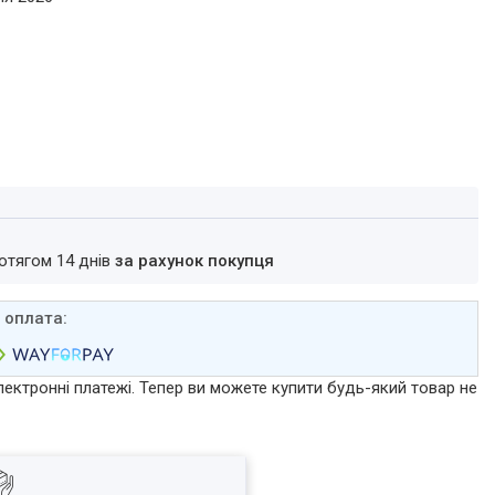
ротягом 14 днів
за рахунок покупця
лектронні платежі. Тепер ви можете купити будь-який товар не