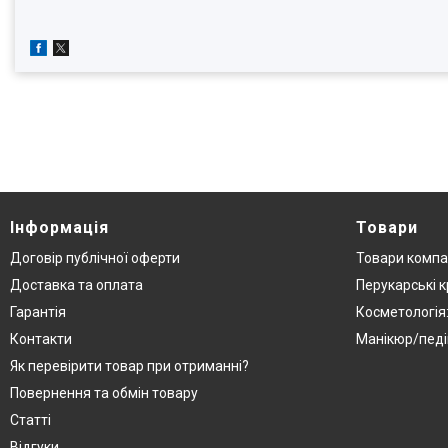
Інформація
Товари
Договір публічної оферти
Товари компа
Доставка та оплата
Перукарські к
Гарантія
Косметологія
Контакти
Манікюр/педі
Як перевірити товар при отриманні?
Повернення та обмін товару
Статті
Відгуки