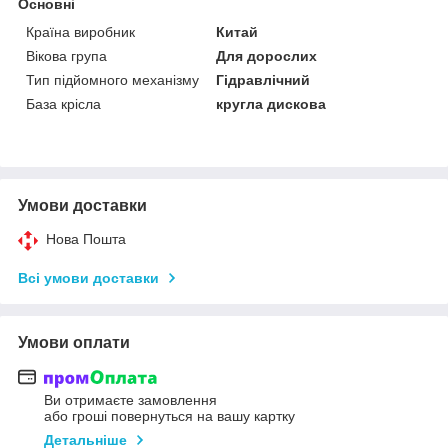
Основні
Країна виробник
Китай
Вікова група
Для дорослих
Тип підйомного механізму
Гідравлічний
База крісла
кругла дискова
Умови доставки
Нова Пошта
Всі умови доставки
Умови оплати
Ви отримаєте замовлення
або гроші повернуться на вашу картку
Детальніше