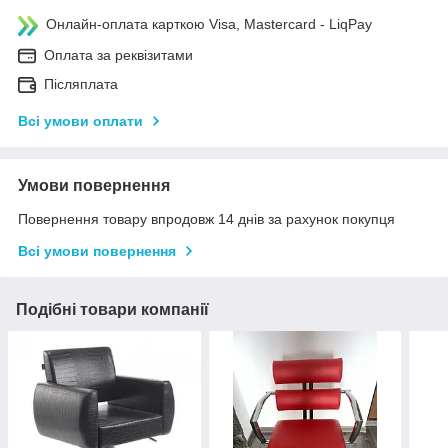
Онлайн-оплата карткою Visa, Mastercard - LiqPay
Оплата за реквізитами
Післяплата
Всі умови оплати
Умови повернення
Повернення товару впродовж 14 днів за рахунок покупця
Всі умови повернення
Подібні товари компанії