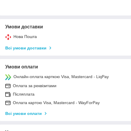
Умови доставки
Нова Пошта
Всі умови доставки
Умови оплати
Онлайн-оплата карткою Visa, Mastercard - LiqPay
Оплата за реквізитами
Післяплата
Оплата картою Visa, Mastercard - WayForPay
Всі умови оплати