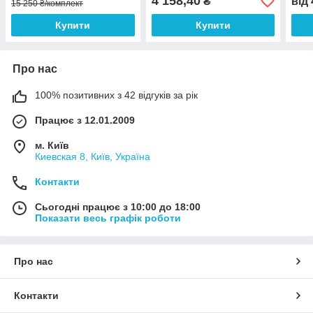
4 158,40
₴
від
15 250 ₴/комплект
Купити
Купити
Про нас
100% позитивних з 42 відгуків за рік
Працює з 12.01.2009
м. Київ
Киевская 8, Київ, Україна
Контакти
Сьогодні працює з 10:00 до 18:00
Показати весь графік роботи
Про нас
Контакти