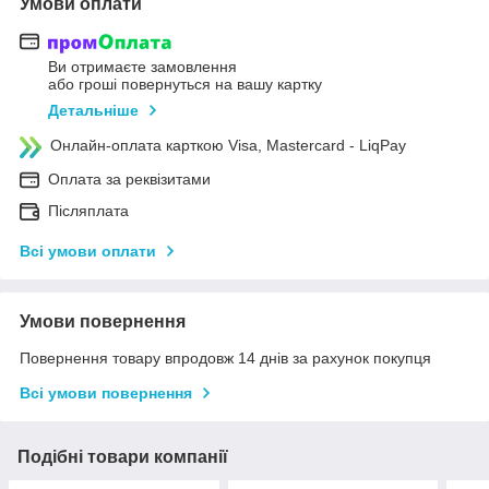
Умови оплати
Ви отримаєте замовлення
або гроші повернуться на вашу картку
Детальніше
Онлайн-оплата карткою Visa, Mastercard - LiqPay
Оплата за реквізитами
Післяплата
Всі умови оплати
Умови повернення
Повернення товару впродовж 14 днів за рахунок покупця
Всі умови повернення
Подібні товари компанії