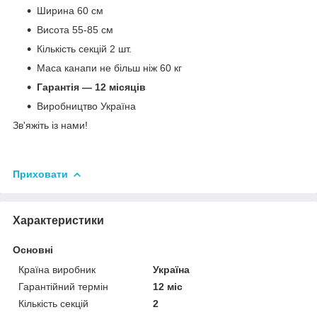
Ширина 60 см
Висота 55-85 см
Кількість секцій 2 шт.
Маса канапи не більш ніж 60 кг
Гарантія — 12 місяців
Виробництво Україна
Зв'яжіть із нами!
Приховати
Характеристики
Основні
Країна виробник
Україна
Гарантійний термін
12 міс
Кількість секцій
2