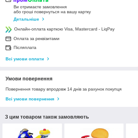
Ви отримаєте замовлення
або гроші повернуться на вашу картку
Детальніше
Онлайн-оплата карткою Visa, Mastercard - LiqPay
Оплата за реквізитами
Післяплата
Всі умови оплати
Умови повернення
Повернення товару впродовж 14 днів за рахунок покупця
Всі умови повернення
З цим товаром також замовляють