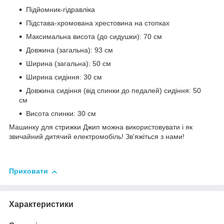
Підйомник-гідравліка
Підстава-хромована хрестовина на стопках
Максимальна висота (до сидушки): 70 см
Довжина (загальна): 93 см
Ширина (загальна): 50 см
Ширина сидіння: 30 см
Довжина сидіння (від спинки до педалей) сидіння: 50
см
Висота спинки: 30 см
Машинку для стрижки Джип можна використовувати і як
звичайний дитячий електромобіль! Зв'яжіться з нами!
Приховати
Характеристики