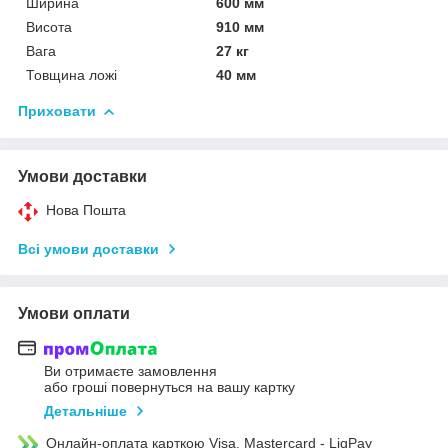
Ширина
600 мм
Висота
910 мм
Вага
27 кг
Товщина ложі
40 мм
Приховати
Умови доставки
Нова Пошта
Всі умови доставки
Умови оплати
Ви отримаєте замовлення
або гроші повернуться на вашу картку
Детальніше
Онлайн-оплата карткою Visa, Mastercard - LiqPay