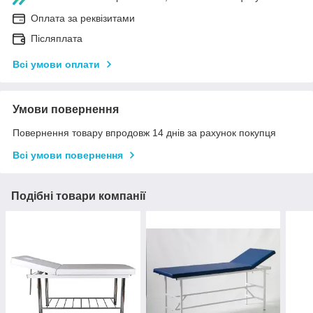
Оплата за реквізитами
Післяплата
Всі умови оплати
Умови повернення
Повернення товару впродовж 14 днів за рахунок покупця
Всі умови повернення
Подібні товари компанії