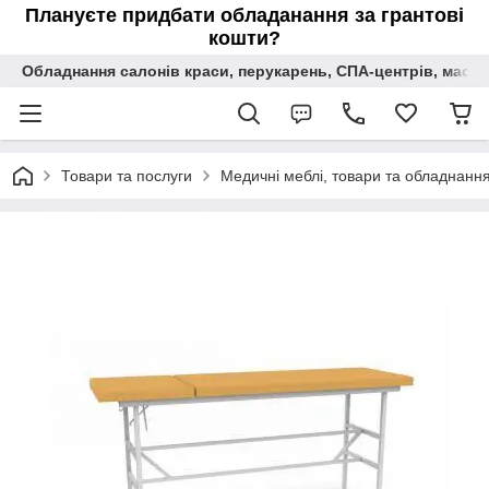
Плануєте придбати обладанання за грантові
кошти?
Обладнання салонів краси, перукарень, СПА-центрів, масаж
Товари та послуги
Медичні меблі, товари та обладнання 