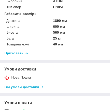
Виробник
ATON
Тип опор
Ніжки
Габаритні розміри
Довжина
1890 мм
Ширина
600 мм
Висота
560 мм
Вага
25 кг
Товщина ложі
40 мм
Приховати
Умови доставки
Нова Пошта
Всі умови доставки
Умови оплати