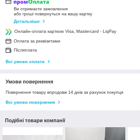
Ви отримаєте замовлення
або гроші повернуться на вашу картку
Детальніше
Онлайн-оплата карткою Visa, Mastercard - LiqPay
Оплата за реквізитами
Післяплата
Всі умови оплати
Умови повернення
Повернення товару впродовж 14 днів за рахунок покупця
Всі умови повернення
Подібні товари компанії