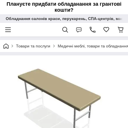
Плануєте придбати обладанання за грантові
кошти?
Обладнання салонів краси, перукарень, СПА-центрів, масаж
Товари та послуги
Медичні меблі, товари та обладнання 