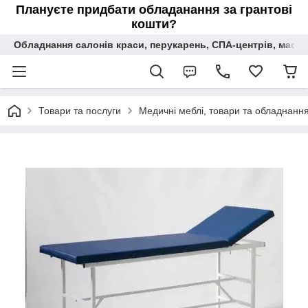
Плануєте придбати обладанання за грантові
кошти?
Обладнання салонів краси, перукарень, СПА-центрів, масаж
Товари та послуги
Медичні меблі, товари та обладнання 