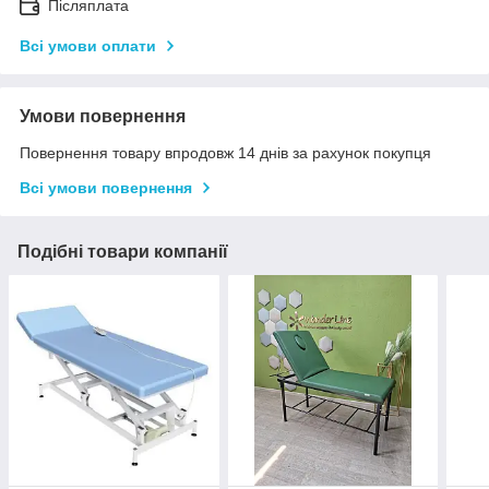
Післяплата
Всі умови оплати
Умови повернення
Повернення товару впродовж 14 днів за рахунок покупця
Всі умови повернення
Подібні товари компанії