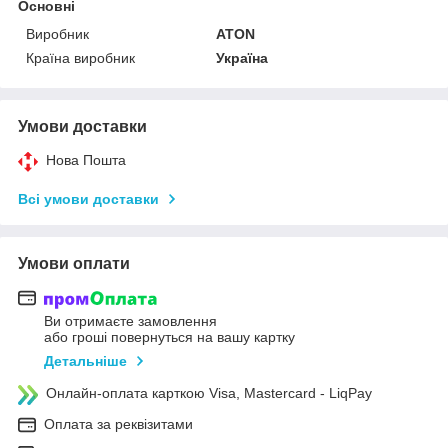
Основні
Виробник
ATON
Країна виробник
Україна
Умови доставки
Нова Пошта
Всі умови доставки
Умови оплати
Ви отримаєте замовлення
або гроші повернуться на вашу картку
Детальніше
Онлайн-оплата карткою Visa, Mastercard - LiqPay
Оплата за реквізитами