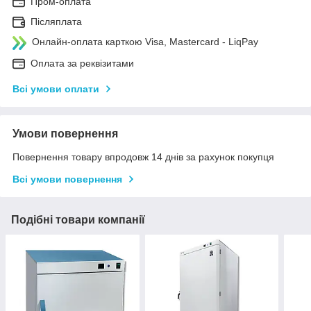
Пром-оплата
Післяплата
Онлайн-оплата карткою Visa, Mastercard - LiqPay
Оплата за реквізитами
Всі умови оплати
Умови повернення
Повернення товару впродовж 14 днів за рахунок покупця
Всі умови повернення
Подібні товари компанії