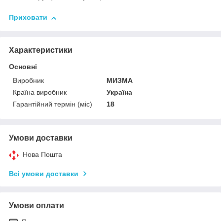
Приховати
Характеристики
Основні
Виробник
МИЗМА
Країна виробник
Україна
Гарантійний термін (міс)
18
Умови доставки
Нова Пошта
Всі умови доставки
Умови оплати