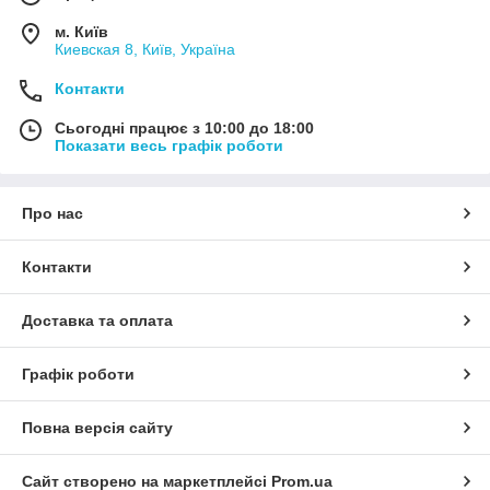
м. Київ
Киевская 8, Київ, Україна
Контакти
Сьогодні працює з 10:00 до 18:00
Показати весь графік роботи
Про нас
Контакти
Доставка та оплата
Графік роботи
Повна версія сайту
Сайт створено на маркетплейсі
Prom.ua