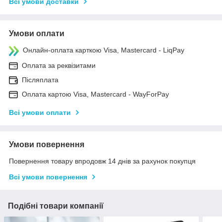
Всі умови доставки
Умови оплати
Онлайн-оплата карткою Visa, Mastercard - LiqPay
Оплата за реквізитами
Післяплата
Оплата картою Visa, Mastercard - WayForPay
Всі умови оплати
Умови повернення
Повернення товару впродовж 14 днів за рахунок покупця
Всі умови повернення
Подібні товари компанії