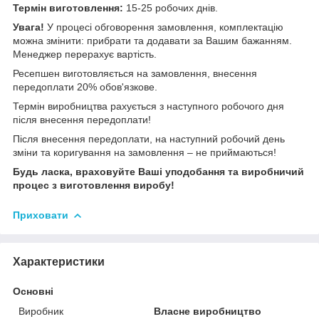
Термін виготовлення:
15-25 робочих днів.
Увага!
У процесі обговорення замовлення, комплектацію
можна змінити: прибрати та додавати за Вашим бажанням.
Менеджер перерахує вартість.
Ресепшен виготовляється на замовлення, внесення
передоплати 20% обов'язкове.
Термін виробництва рахується з наступного робочого дня
після внесення передоплати!
Після внесення передоплати, на наступний робочий день
зміни та коригування на замовлення – не приймаються!
Будь ласка, враховуйте Ваші уподобання та виробничий
процес з виготовлення виробу!
Приховати
Характеристики
Основні
Виробник
Власне виробництво