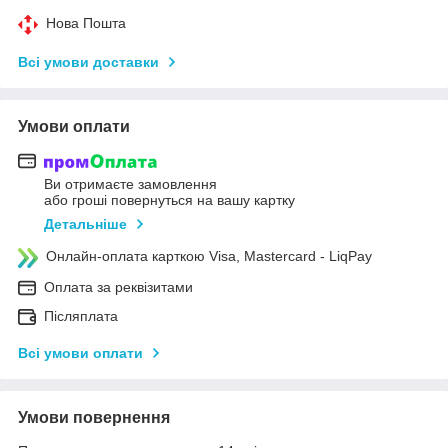
Нова Пошта
Всі умови доставки
Умови оплати
Ви отримаєте замовлення
або гроші повернуться на вашу картку
Детальніше
Онлайн-оплата карткою Visa, Mastercard - LiqPay
Оплата за реквізитами
Післяплата
Всі умови оплати
Умови повернення