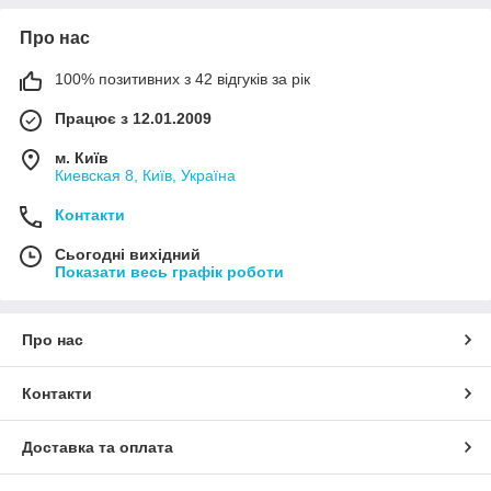
Про нас
100% позитивних з 42 відгуків за рік
Працює з 12.01.2009
м. Київ
Киевская 8, Київ, Україна
Контакти
Сьогодні вихідний
Показати весь графік роботи
Про нас
Контакти
Доставка та оплата