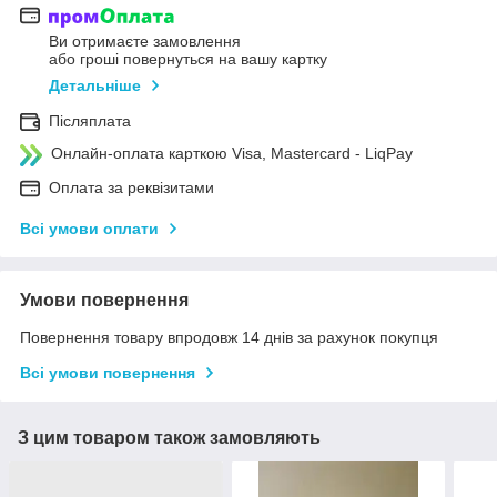
Ви отримаєте замовлення
або гроші повернуться на вашу картку
Детальніше
Післяплата
Онлайн-оплата карткою Visa, Mastercard - LiqPay
Оплата за реквізитами
Всі умови оплати
Умови повернення
Повернення товару впродовж 14 днів за рахунок покупця
Всі умови повернення
З цим товаром також замовляють