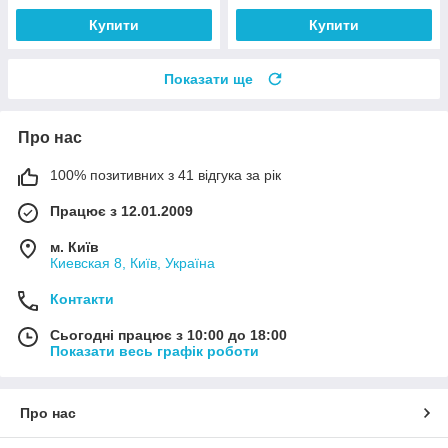
Купити
Купити
Показати ще
Про нас
100% позитивних з 41 відгука за рік
Працює з 12.01.2009
м. Київ
Киевская 8, Київ, Україна
Контакти
Сьогодні працює з 10:00 до 18:00
Показати весь графік роботи
Про нас