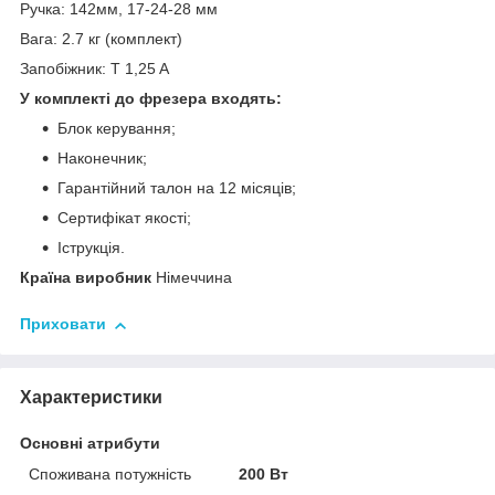
Ручка: 142мм, 17-24-28 мм
Вага: 2.7 кг (комплект)
Запобіжник: T 1,25 A
У комплекті до фрезера входять:
Блок керування;
Наконечник;
Гарантійний талон на 12 місяців;
Сертифікат якості;
Іструкція.
Країна виробник
Німеччина
Приховати
Характеристики
Основні атрибути
Споживана потужність
200 Вт