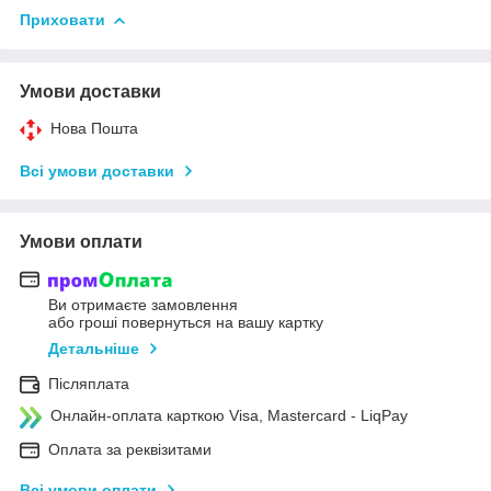
Приховати
Умови доставки
Нова Пошта
Всі умови доставки
Умови оплати
Ви отримаєте замовлення
або гроші повернуться на вашу картку
Детальніше
Післяплата
Онлайн-оплата карткою Visa, Mastercard - LiqPay
Оплата за реквізитами
Всі умови оплати