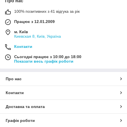
Про нас
100% позитивних з 41 відгука за рік
Працює з 12.01.2009
м. Київ
Киевская 8, Київ, Україна
Контакти
Сьогодні працює з 10:00 до 18:00
Показати весь графік роботи
Про нас
Контакти
Доставка та оплата
Графік роботи