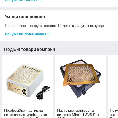
Умови повернення
Повернення товару впродовж 14 днів за рахунок покупця
Всі умови повернення
Подібні товари компанії
Професійна настільна
Настільна манікюрна
Поту
витяжка для манікюру та
витяжка Mirateli SV5 Pro
витя