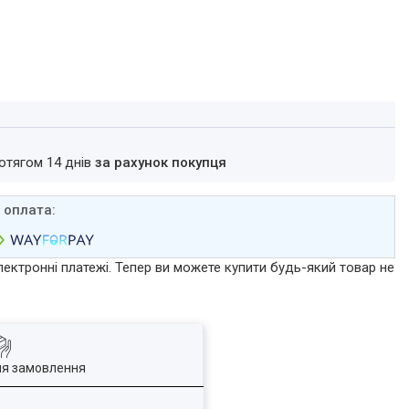
ротягом 14 днів
за рахунок покупця
лектронні платежі. Тепер ви можете купити будь-який товар не
ля замовлення