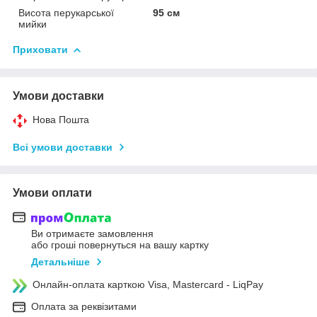
Висота перукарської
95 см
мийки
Приховати
Умови доставки
Нова Пошта
Всі умови доставки
Умови оплати
Ви отримаєте замовлення
або гроші повернуться на вашу картку
Детальніше
Онлайн-оплата карткою Visa, Mastercard - LiqPay
Оплата за реквізитами