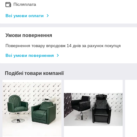
Післяплата
Всі умови оплати
Умови повернення
Повернення товару впродовж 14 днів за рахунок покупця
Всі умови повернення
Подібні товари компанії