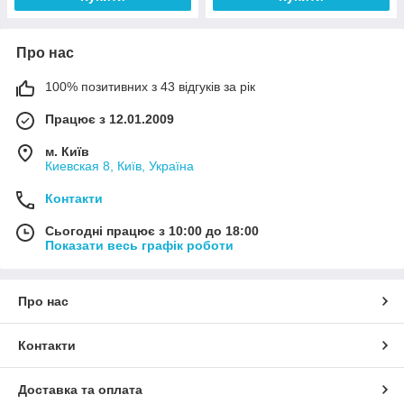
Про нас
100% позитивних з 43 відгуків за рік
Працює з 12.01.2009
м. Київ
Киевская 8, Київ, Україна
Контакти
Сьогодні працює з 10:00 до 18:00
Показати весь графік роботи
Про нас
Контакти
Доставка та оплата