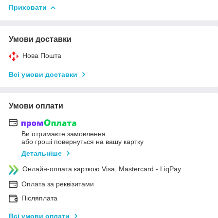
Приховати
Умови доставки
Нова Пошта
Всі умови доставки
Умови оплати
Ви отримаєте замовлення
або гроші повернуться на вашу картку
Детальніше
Онлайн-оплата карткою Visa, Mastercard - LiqPay
Оплата за реквізитами
Післяплата
Всі умови оплати