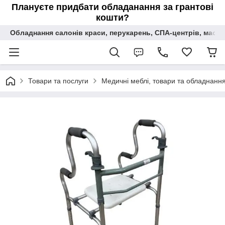
Плануєте придбати обладанання за грантові
кошти?
Обладнання салонів краси, перукарень, СПА-центрів, масаж
Товари та послуги
Медичні меблі, товари та обладнання 