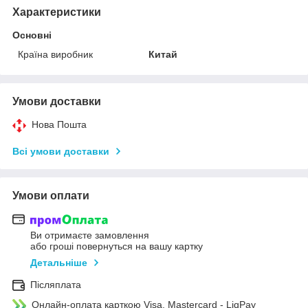
Характеристики
Основні
Країна виробник
Китай
Умови доставки
Нова Пошта
Всі умови доставки
Умови оплати
Ви отримаєте замовлення
або гроші повернуться на вашу картку
Детальніше
Післяплата
Онлайн-оплата карткою Visa, Mastercard - LiqPay