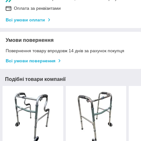
Оплата за реквізитами
Всі умови оплати
Умови повернення
Повернення товару впродовж 14 днів за рахунок покупця
Всі умови повернення
Подібні товари компанії