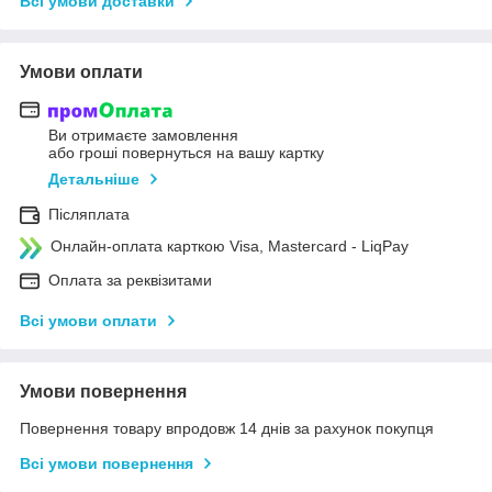
Всі умови доставки
Умови оплати
Ви отримаєте замовлення
або гроші повернуться на вашу картку
Детальніше
Післяплата
Онлайн-оплата карткою Visa, Mastercard - LiqPay
Оплата за реквізитами
Всі умови оплати
Умови повернення
Повернення товару впродовж 14 днів за рахунок покупця
Всі умови повернення