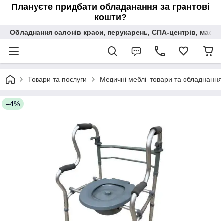
Плануєте придбати обладанання за грантові
кошти?
Обладнання салонів краси, перукарень, СПА-центрів, масаж
Товари та послуги
Медичні меблі, товари та обладнання 
–4%