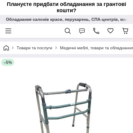
Плануєте придбати обладанання за грантові
кошти?
Обладнання салонів краси, перукарень, СПА-центрів, масаж
Товари та послуги
Медичні меблі, товари та обладнання 
–5%