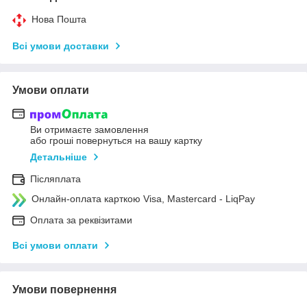
Нова Пошта
Всі умови доставки
Умови оплати
Ви отримаєте замовлення
або гроші повернуться на вашу картку
Детальніше
Післяплата
Онлайн-оплата карткою Visa, Mastercard - LiqPay
Оплата за реквізитами
Всі умови оплати
Умови повернення