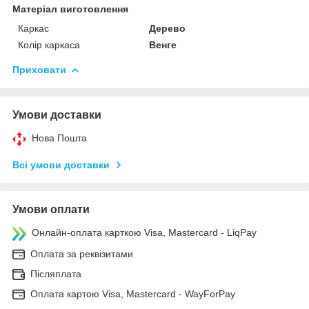
Матеріал виготовлення
Каркас
Дерево
Колір каркаса
Венге
Приховати
Умови доставки
Нова Пошта
Всі умови доставки
Умови оплати
Онлайн-оплата карткою Visa, Mastercard - LiqPay
Оплата за реквізитами
Післяплата
Оплата картою Visa, Mastercard - WayForPay