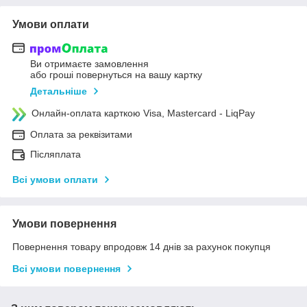
Умови оплати
Ви отримаєте замовлення
або гроші повернуться на вашу картку
Детальніше
Онлайн-оплата карткою Visa, Mastercard - LiqPay
Оплата за реквізитами
Післяплата
Всі умови оплати
Умови повернення
Повернення товару впродовж 14 днів за рахунок покупця
Всі умови повернення