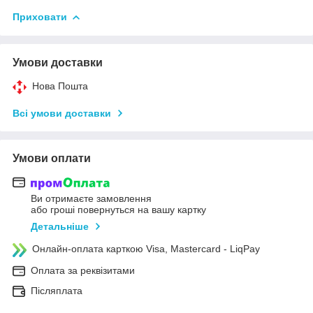
Приховати
Умови доставки
Нова Пошта
Всі умови доставки
Умови оплати
Ви отримаєте замовлення
або гроші повернуться на вашу картку
Детальніше
Онлайн-оплата карткою Visa, Mastercard - LiqPay
Оплата за реквізитами
Післяплата