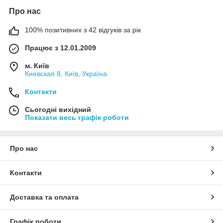
Про нас
100% позитивних з 42 відгуків за рік
Працює з 12.01.2009
м. Київ
Киевская 8, Київ, Україна
Контакти
Сьогодні вихідний
Показати весь графік роботи
Про нас
Контакти
Доставка та оплата
Графік роботи