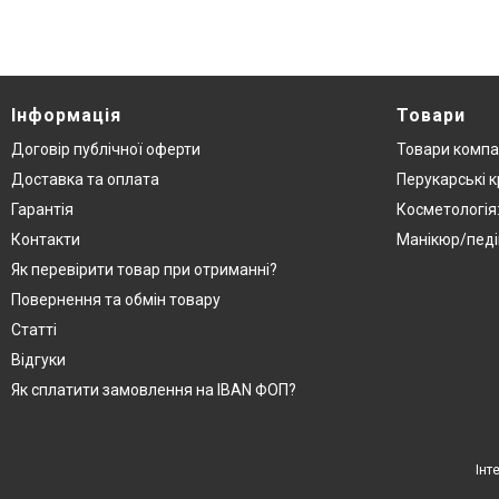
Інформація
Товари
Договір публічної оферти
Товари компа
Доставка та оплата
Перукарські к
Гарантія
Косметологія
Контакти
Манікюр/педі
Як перевірити товар при отриманні?
Повернення та обмін товару
Статті
Відгуки
Як сплатити замовлення на IBAN ФОП?