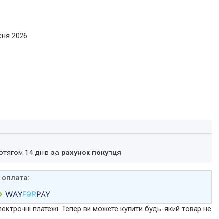
сня 2026
ротягом 14 днів
за рахунок покупця
лектронні платежі. Тепер ви можете купити будь-який товар не