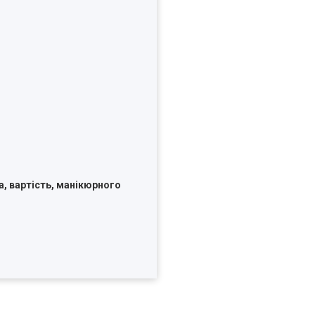
а, вартість, манікюрного