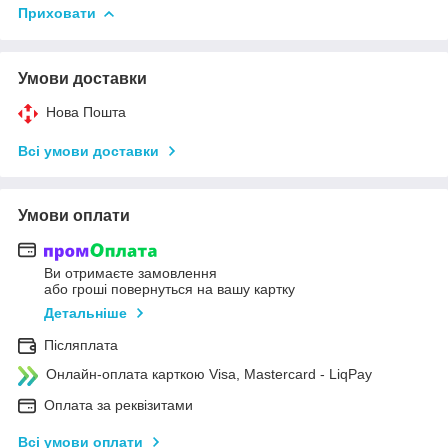
Приховати
Умови доставки
Нова Пошта
Всі умови доставки
Умови оплати
Ви отримаєте замовлення
або гроші повернуться на вашу картку
Детальніше
Післяплата
Онлайн-оплата карткою Visa, Mastercard - LiqPay
Оплата за реквізитами
Всі умови оплати