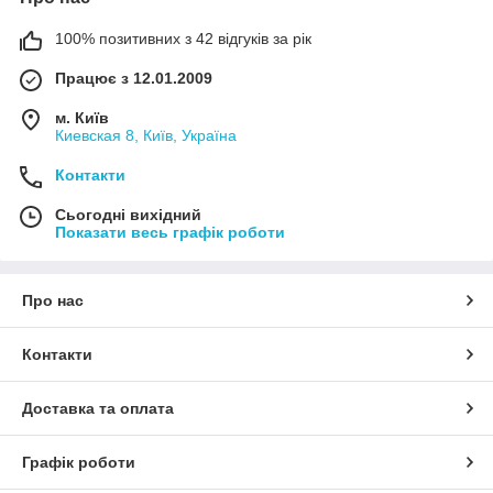
100% позитивних з 42 відгуків за рік
Працює з 12.01.2009
м. Київ
Киевская 8, Київ, Україна
Контакти
Сьогодні вихідний
Показати весь графік роботи
Про нас
Контакти
Доставка та оплата
Графік роботи