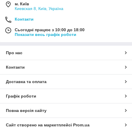
м. Київ
Киевская 8, Київ, Україна
Контакти
Сьогодні працює з 10:00 до 18:00
Показати весь графік роботи
Про нас
Контакти
Доставка та оплата
Графік роботи
Повна версія сайту
Сайт створено на маркетплейсі
Prom.ua