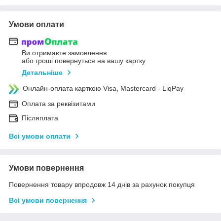
Умови оплати
Ви отримаєте замовлення
або гроші повернуться на вашу картку
Детальніше
Онлайн-оплата карткою Visa, Mastercard - LiqPay
Оплата за реквізитами
Післяплата
Всі умови оплати
Умови повернення
Повернення товару впродовж 14 днів за рахунок покупця
Всі умови повернення