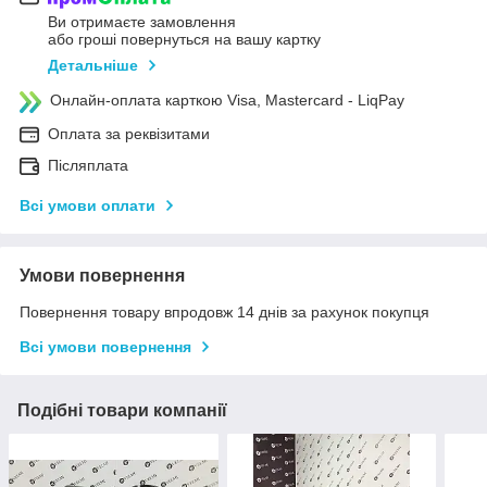
Ви отримаєте замовлення
або гроші повернуться на вашу картку
Детальніше
Онлайн-оплата карткою Visa, Mastercard - LiqPay
Оплата за реквізитами
Післяплата
Всі умови оплати
Умови повернення
Повернення товару впродовж 14 днів за рахунок покупця
Всі умови повернення
Подібні товари компанії