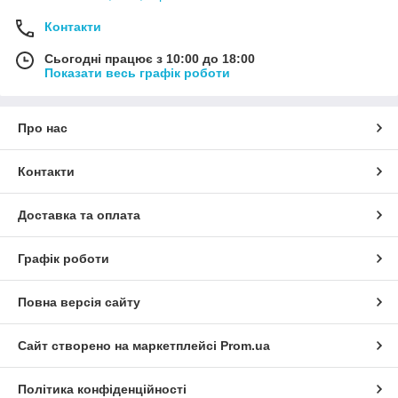
Контакти
Сьогодні працює з 10:00 до 18:00
Показати весь графік роботи
Про нас
Контакти
Доставка та оплата
Графік роботи
Повна версія сайту
Сайт створено на маркетплейсі
Prom.ua
Політика конфіденційності