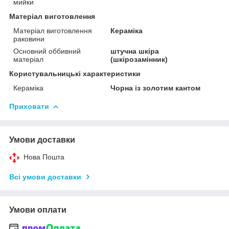
мийки
Матеріал виготовлення
Матеріал виготовлення
Кераміка
раковини
Основний оббивний
штучна шкіра
матеріал
(шкірозамінник)
Користувальницькі характеристики
Кераміка
Чорна із золотим кантом
Приховати
Умови доставки
Нова Пошта
Всі умови доставки
Умови оплати