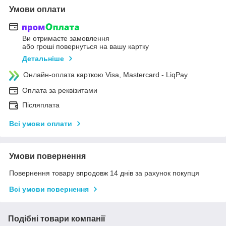
Умови оплати
Ви отримаєте замовлення
або гроші повернуться на вашу картку
Детальніше
Онлайн-оплата карткою Visa, Mastercard - LiqPay
Оплата за реквізитами
Післяплата
Всі умови оплати
Умови повернення
Повернення товару впродовж 14 днів за рахунок покупця
Всі умови повернення
Подібні товари компанії