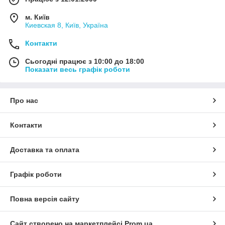
м. Київ
Киевская 8, Київ, Україна
Контакти
Сьогодні працює з 10:00 до 18:00
Показати весь графік роботи
Про нас
Контакти
Доставка та оплата
Графік роботи
Повна версія сайту
Сайт створено на маркетплейсі
Prom.ua