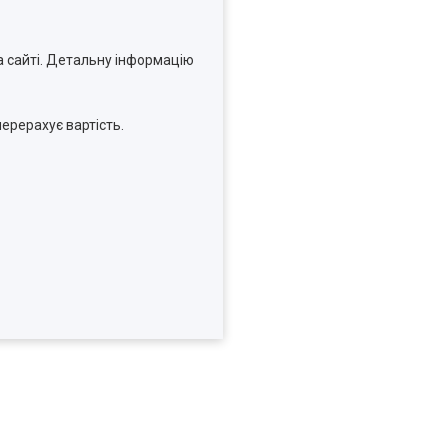
а сайті. Детальну інформацію
ерерахує вартість.