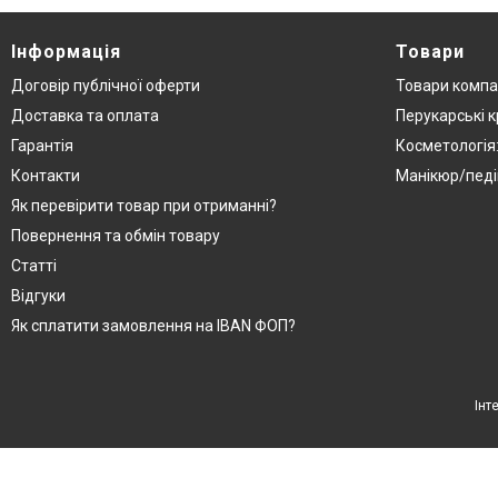
Інформація
Товари
Договір публічної оферти
Товари компа
Доставка та оплата
Перукарські к
Гарантія
Косметологія
Контакти
Манікюр/педі
Як перевірити товар при отриманні?
Повернення та обмін товару
Статті
Відгуки
Як сплатити замовлення на IBAN ФОП?