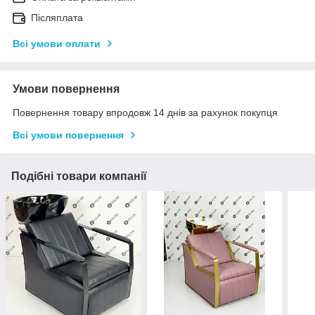
Післяплата
Всі умови оплати
Умови повернення
Повернення товару впродовж 14 днів за рахунок покупця
Всі умови повернення
Подібні товари компанії