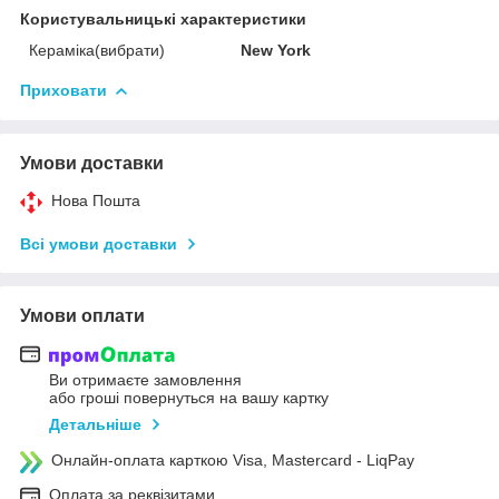
Користувальницькі характеристики
Кераміка(вибрати)
New York
Приховати
Умови доставки
Нова Пошта
Всі умови доставки
Умови оплати
Ви отримаєте замовлення
або гроші повернуться на вашу картку
Детальніше
Онлайн-оплата карткою Visa, Mastercard - LiqPay
Оплата за реквізитами