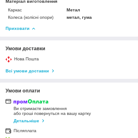
Матеріал виготовлення
Каркас
Метал
Колеса (колісні опори)
метал, гума
Приховати
Умови доставки
Нова Пошта
Всі умови доставки
Умови оплати
Ви отримаєте замовлення
або гроші повернуться на вашу картку
Детальніше
Післяплата