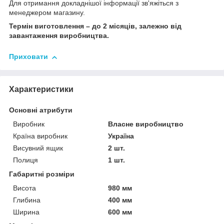
Для отримання докладнішої інформації зв'яжіться з
менеджером магазину.
Термін виготовлення – до 2 місяців, залежно від
завантаження виробництва.
Приховати
Характеристики
Основні атрибути
Виробник
Власне виробництво
Країна виробник
Україна
Висувний ящик
2 шт.
Полиця
1 шт.
Габаритні розміри
Висота
980 мм
Глибина
400 мм
Ширина
600 мм