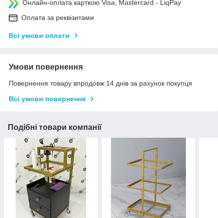
Онлайн-оплата карткою Visa, Mastercard - LiqPay
Оплата за реквізитами
Всі умови оплати
Умови повернення
Повернення товару впродовж 14 днів за рахунок покупця
Всі умови повернення
Подібні товари компанії