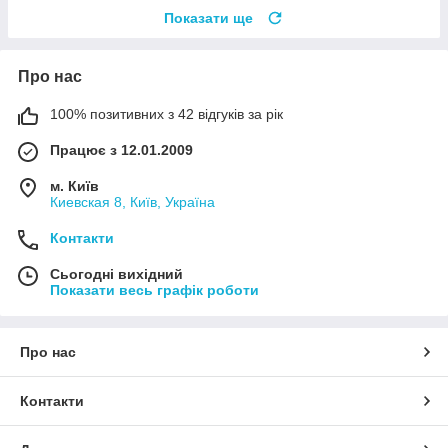
Показати ще
Про нас
100% позитивних з 42 відгуків за рік
Працює з 12.01.2009
м. Київ
Киевская 8, Київ, Україна
Контакти
Сьогодні вихідний
Показати весь графік роботи
Про нас
Контакти