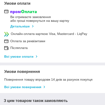
Умови оплати
Ви отримаєте замовлення
або гроші повернуться на вашу картку
Детальніше
Онлайн-оплата карткою Visa, Mastercard - LiqPay
Оплата за реквізитами
Післяплата
Всі умови оплати
Умови повернення
Повернення товару впродовж 14 днів за рахунок покупця
Всі умови повернення
З цим товаром також замовляють