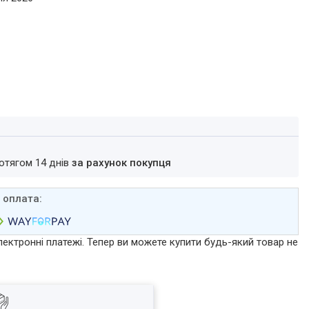
ротягом 14 днів
за рахунок покупця
лектронні платежі. Тепер ви можете купити будь-який товар не