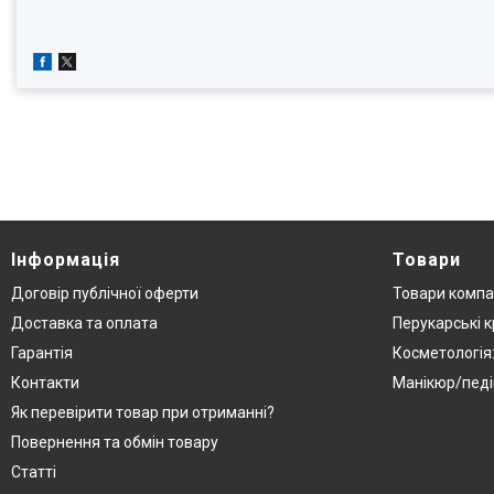
Інформація
Товари
Договір публічної оферти
Товари компа
Доставка та оплата
Перукарські к
Гарантія
Косметологія
Контакти
Манікюр/педі
Як перевірити товар при отриманні?
Повернення та обмін товару
Статті