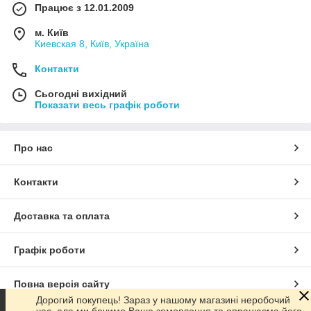
Працює з 12.01.2009
м. Київ
Киевская 8, Київ, Україна
Контакти
Сьогодні вихідний
Показати весь графік роботи
Про нас
Контакти
Доставка та оплата
Графік роботи
Повна версія сайту
Дорогий покупець! Зараз у нашому магазині неробочий