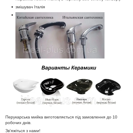
змішувач Італія
Перукарська мийка виготовляється під замовлення до 10
робочих днів.
Зв'яжіться з нами!