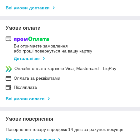
Всі умови доставки
Умови оплати
Ви отримаєте замовлення
або гроші повернуться на вашу картку
Детальніше
Онлайн-оплата карткою Visa, Mastercard - LiqPay
Оплата за реквізитами
Післяплата
Всі умови оплати
Умови повернення
Повернення товару впродовж 14 днів за рахунок покупця
Всі умови повернення