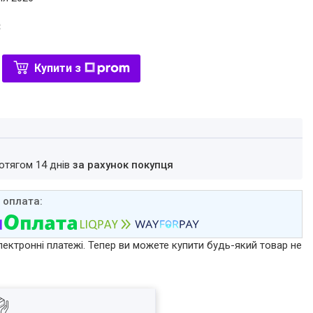
₴
Купити з
ротягом 14 днів
за рахунок покупця
лектронні платежі. Тепер ви можете купити будь-який товар не