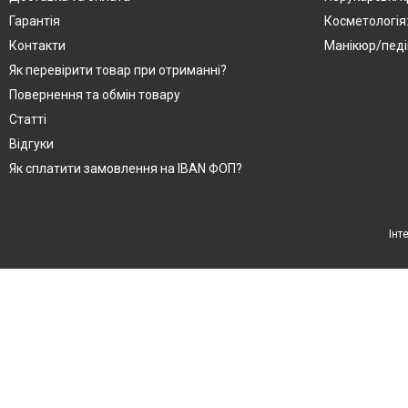
Гарантія
Косметологія
Контакти
Манікюр/педі
Як перевірити товар при отриманні?
Повернення та обмін товару
Статті
Відгуки
Як сплатити замовлення на IBAN ФОП?