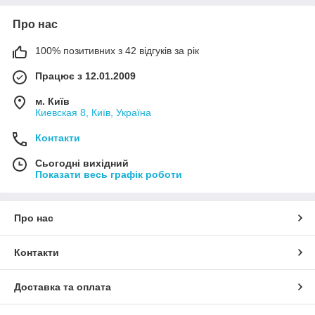
Про нас
100% позитивних з 42 відгуків за рік
Працює з 12.01.2009
м. Київ
Киевская 8, Київ, Україна
Контакти
Сьогодні вихідний
Показати весь графік роботи
Про нас
Контакти
Доставка та оплата