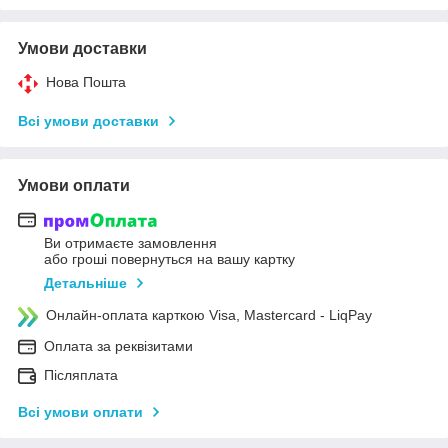
Умови доставки
Нова Пошта
Всі умови доставки
Умови оплати
Ви отримаєте замовлення
або гроші повернуться на вашу картку
Детальніше
Онлайн-оплата карткою Visa, Mastercard - LiqPay
Оплата за реквізитами
Післяплата
Всі умови оплати