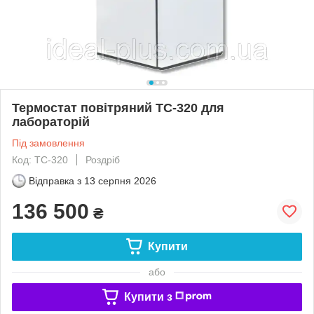
Термостат повітряний ТС-320 для
лабораторій
Під замовлення
Код: ТС-320
Роздріб
Відправка з
13 серпня 2026
136 500
₴
Купити
або
Купити з