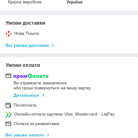
Країна виробник
Україна
Умови доставки
Нова Пошта
Всі умови доставки
Умови оплати
Ви отримаєте замовлення
або гроші повернуться на вашу картку
Детальніше
Післяплата
Онлайн-оплата карткою Visa, Mastercard - LiqPay
Оплата за реквізитами
Всі умови оплати