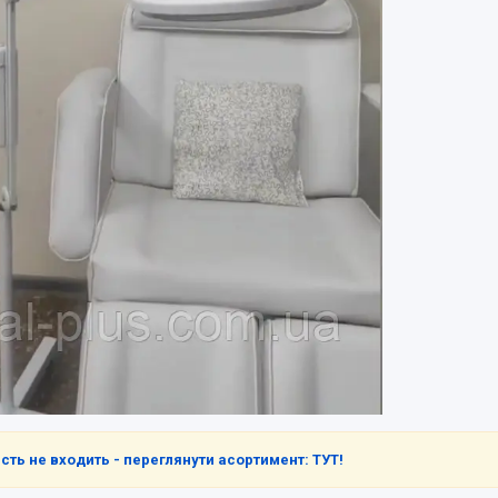
сть не входить - переглянути асортимент: ТУТ!