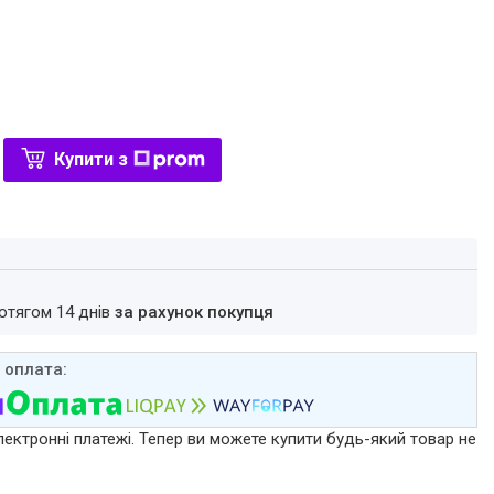
Купити з
ротягом 14 днів
за рахунок покупця
лектронні платежі. Тепер ви можете купити будь-який товар не