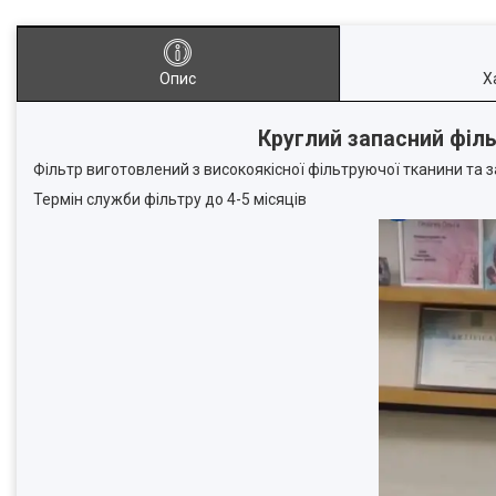
Опис
Х
Круглий запасний філ
Фільтр виготовлений з високоякісної фільтруючої тканини та
Термін служби фільтру до 4-5 місяців