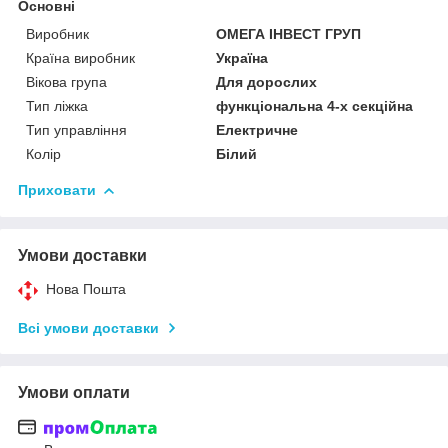
Основні
Виробник
ОМЕГА ІНВЕСТ ГРУП
Країна виробник
Україна
Вікова група
Для дорослих
Тип ліжка
функціональна 4-х секційна
Тип управління
Електричне
Колір
Білий
Приховати
Умови доставки
Нова Пошта
Всі умови доставки
Умови оплати