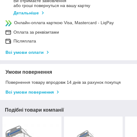
Ви отримаєте замовлення
або гроші повернуться на вашу картку
Детальніше
Онлайн-оплата карткою Visa, Mastercard - LiqPay
Оплата за реквізитами
Післяплата
Всі умови оплати
Умови повернення
Повернення товару впродовж 14 днів за рахунок покупця
Всі умови повернення
Подібні товари компанії