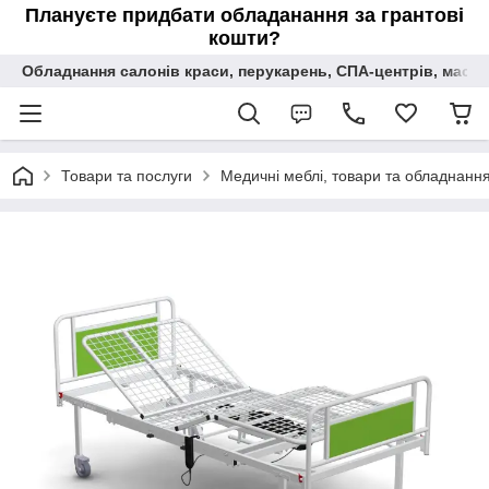
Плануєте придбати обладанання за грантові
кошти?
Обладнання салонів краси, перукарень, СПА-центрів, масаж
Товари та послуги
Медичні меблі, товари та обладнання 