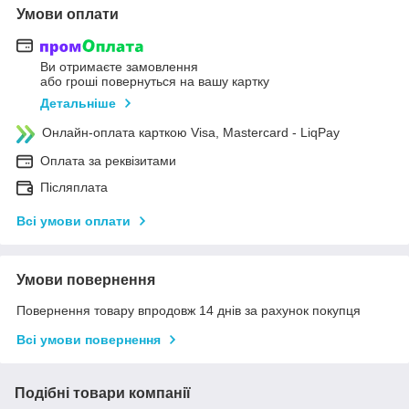
Умови оплати
Ви отримаєте замовлення
або гроші повернуться на вашу картку
Детальніше
Онлайн-оплата карткою Visa, Mastercard - LiqPay
Оплата за реквізитами
Післяплата
Всі умови оплати
Умови повернення
Повернення товару впродовж 14 днів за рахунок покупця
Всі умови повернення
Подібні товари компанії