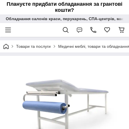
Плануєте придбати обладанання за грантові
кошти?
Обладнання салонів краси, перукарень, СПА-центрів, масаж
Товари та послуги
Медичні меблі, товари та обладнання 