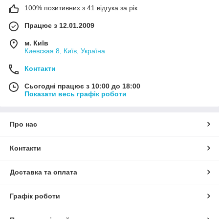
100% позитивних з 41 відгука за рік
Працює з 12.01.2009
м. Київ
Киевская 8, Київ, Україна
Контакти
Сьогодні працює з 10:00 до 18:00
Показати весь графік роботи
Про нас
Контакти
Доставка та оплата
Графік роботи