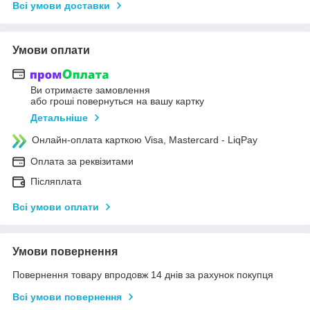
Всі умови доставки
Умови оплати
Ви отримаєте замовлення
або гроші повернуться на вашу картку
Детальніше
Онлайн-оплата карткою Visa, Mastercard - LiqPay
Оплата за реквізитами
Післяплата
Всі умови оплати
Умови повернення
Повернення товару впродовж 14 днів за рахунок покупця
Всі умови повернення