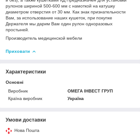
рулонов шириной 500-600 мм с намоткой на катушку
диаметром отверстия от 30 мм. Как знак признательности
Вам, за использование наших кушеток, при покупке
Держателя мы дарим Вам один рулон одноразовых
простыней.
Производитель медицинской мебели
Приховати
Характеристики
Основні
Виробник
ОМЕГА ІНВЕСТ ГРУП
Країна виробник
Україна
Умови доставки
Нова Пошта