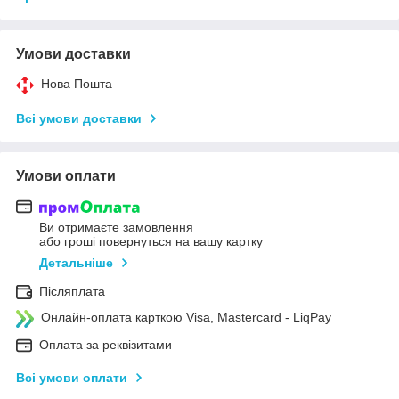
Умови доставки
Нова Пошта
Всі умови доставки
Умови оплати
Ви отримаєте замовлення
або гроші повернуться на вашу картку
Детальніше
Післяплата
Онлайн-оплата карткою Visa, Mastercard - LiqPay
Оплата за реквізитами
Всі умови оплати