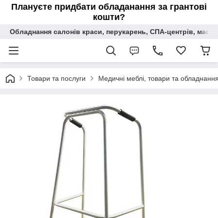
Плануєте придбати обладанання за грантові
кошти?
Обладнання салонів краси, перукарень, СПА-центрів, масаж
Товари та послуги
Медичні меблі, товари та обладнання 