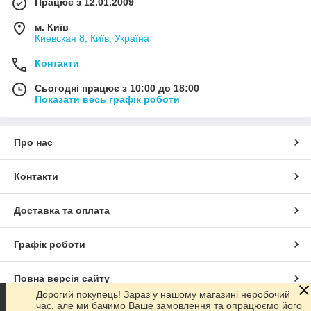
Працює з 12.01.2009
м. Київ
Киевская 8, Київ, Україна
Контакти
Сьогодні працює з 10:00 до 18:00
Показати весь графік роботи
Про нас
Контакти
Доставка та оплата
Графік роботи
Повна версія сайту
Дорогий покупець! Зараз у нашому магазині неробочий
час, але ми бачимо Ваше замовлення та опрацюємо його