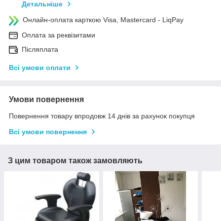
Детальніше
Онлайн-оплата карткою Visa, Mastercard - LiqPay
Оплата за реквізитами
Післяплата
Всі умови оплати
Умови повернення
Повернення товару впродовж 14 днів за рахунок покупця
Всі умови повернення
З цим товаром також замовляють