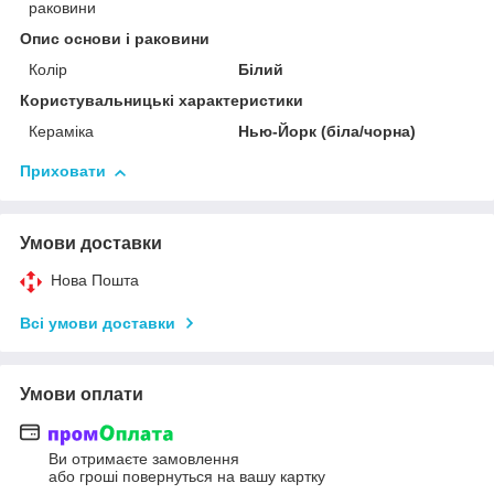
раковини
Опис основи і раковини
Колір
Білий
Користувальницькі характеристики
Кераміка
Нью-Йорк (біла/чорна)
Приховати
Умови доставки
Нова Пошта
Всі умови доставки
Умови оплати
Ви отримаєте замовлення
або гроші повернуться на вашу картку