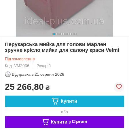
Перукарська мийка для голови Марлен
зручне крісло мийки для салону краси Velmi
Під замовлення
Код: VM2036
Роздріб
Відправка з
21 серпня 2026
25 266,80
₴
Купити
або
Купити з