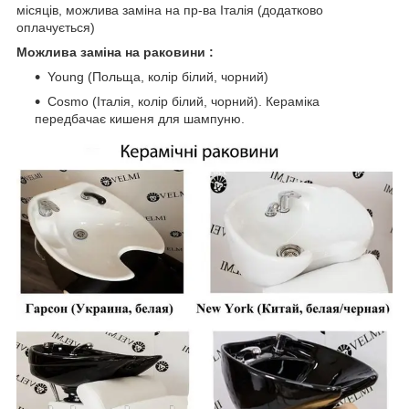
місяців, можлива заміна на пр-ва Італія (додатково
оплачується)
Можлива заміна на раковини :
Young (Польща, колір білий, чорний)
Cosmo (Італія, колір білий, чорний). Кераміка
передбачає кишеня для шампуню.