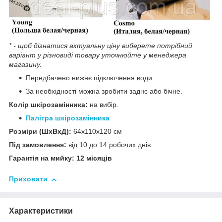
* - щоб дізнатися актуальну ціну виберете потрібний
варіант у різновиді товару уточнюйте у менеджера
магазину.
Передбачено нижнє підключення води.
За необхідності можна зробити заднє або бічне.
Колір шкірозамінника:
на вибір.
Палітра шкірозамінника
Розміри (ШхВхД):
64х110х120 см
Під замовлення:
від 10 до 14 робочих днів.
Гарантія на мийку: 12 місяців
Приховати
Характеристики