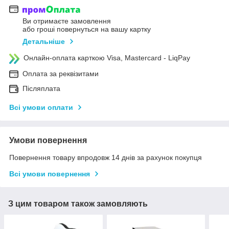
Ви отримаєте замовлення
або гроші повернуться на вашу картку
Детальніше
Онлайн-оплата карткою Visa, Mastercard - LiqPay
Оплата за реквізитами
Післяплата
Всі умови оплати
Умови повернення
Повернення товару впродовж 14 днів за рахунок покупця
Всі умови повернення
З цим товаром також замовляють