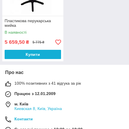
Пластикова перукарська
мийка
В наявності
5 659,50
₴
5 775 ₴
Купити
Про нас
100% позитивних з 41 відгука за рік
Працює з 12.01.2009
м. Київ
Киевская 8, Київ, Україна
Контакти