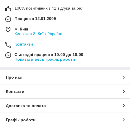
100% позитивних з 41 відгука за рік
Працює з 12.01.2009
м. Київ
Киевская 8, Київ, Україна
Контакти
Сьогодні працює з 10:00 до 18:00
Показати весь графік роботи
Про нас
Контакти
Доставка та оплата
Графік роботи