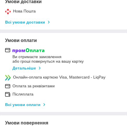
Умови доставки
Нова Пошта
Всі умови доставки
Умови оплати
Ви отримаєте замовлення
або гроші повернуться на вашу картку
Детальніше
Онлайн-оплата карткою Visa, Mastercard - LiqPay
Оплата за реквізитами
Післяплата
Всі умови оплати
Умови повернення