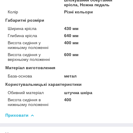
крісла, Ножна педаль
Колір
Різні кольори
Габаритні розміри
Ширина крісла
430 мм
Глибина крісла
640 мм
Висота сидіння у
400 мм
нижньому положенні
Висота сидіння у
600 мм
верхньому положенні
Матеріал виготовлення
База-основа
метал
Користувальницькі характеристики
Обивний матеріал
штучна шкіра
Висота сидіння в
400
нижньому положенні
Приховати